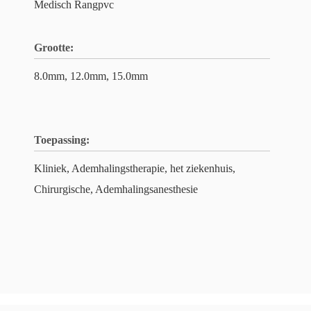
Medisch Rangpvc
Grootte:
8.0mm, 12.0mm, 15.0mm
Toepassing:
Kliniek, Ademhalingstherapie, het ziekenhuis,
Chirurgische, Ademhalingsanesthesie