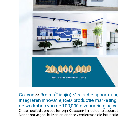
Co. van
Rmist (Tianjin) Medische apparatuur
de
integreren innovatie, R&D, productie marketing 
de workshop van de 100,000 niveaureiniging va
Onze hoofddieproducten zijn Klasseni/ll medische apparat
Nasopharyngeal buizen en andere vernieuwde die intubatio