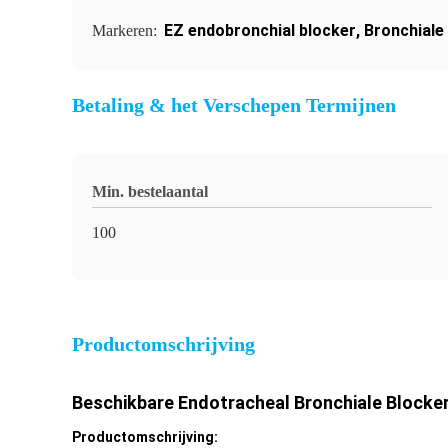
EZ endobronchial blocker
,
Bronchiale
Markeren:
Betaling & het Verschepen Termijnen
Min. bestelaantal
100
Productomschrijving
Beschikbare Endotracheal Bronchiale Blocke
Productomschrijving: