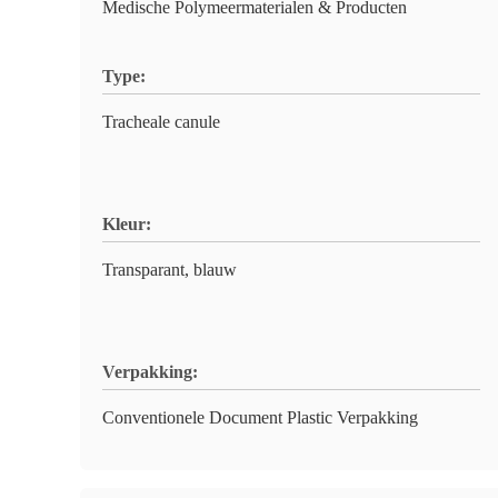
Medische Polymeermaterialen & Producten
Type:
Tracheale canule
Kleur:
Transparant, blauw
Verpakking:
Conventionele Document Plastic Verpakking