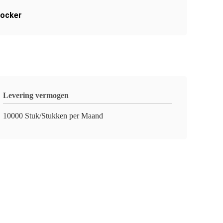
locker
Levering vermogen
10000 Stuk/Stukken per Maand