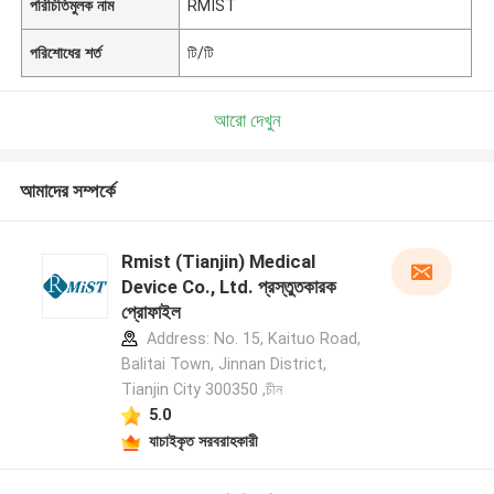
পরিচিতিমুলক নাম
RMIST
পরিশোধের শর্ত
টি/টি
আরো দেখুন
আমাদের সম্পর্কে
Rmist (Tianjin) Medical
Device Co., Ltd. প্রস্তুতকারক
প্রোফাইল
Address: No. 15, Kaituo Road,
Balitai Town, Jinnan District,
Tianjin City 300350 ,চীন
5.0
যাচাইকৃত সরবরাহকারী