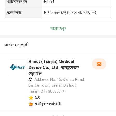
পরিচিতিমুলক নাম
Rmist
মডেল নম্বার
P টাইপ করুন (ইন্ট্রাকাফ প্রেশার মনিটর সহ)
আরো দেখুন
আমাদের সম্পর্কে
Rmist (Tianjin) Medical
Device Co., Ltd. প্রস্তুতকারক
প্রোফাইল
Address: No. 15, Kaituo Road,
Balitai Town, Jinnan District,
Tianjin City 300350 ,চীন
5.0
যাচাইকৃত সরবরাহকারী