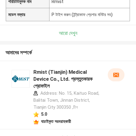
পরিচিতিমুলক নাম
Rmist
মডেল নম্বার
P টাইপ করুন (ইন্ট্রাকাফ প্রেশার মনিটর সহ)
আরো দেখুন
আমাদের সম্পর্কে
Rmist (Tianjin) Medical
Device Co., Ltd. প্রস্তুতকারক
প্রোফাইল
Address: No. 15, Kaituo Road,
Balitai Town, Jinnan District,
Tianjin City 300350 ,চীন
5.0
যাচাইকৃত সরবরাহকারী