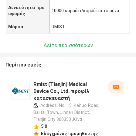
Δυνατότητα προ
10000 κομμάτι/κομμάτια το μήνα
σφοράς
Μάρκα
RMIST
Δείτε περισσότερων
Περίπου εμείς
Rmist (Tianjin) Medical
Device Co., Ltd. προφίλ
κατασκευαστή
Address: No. 15, Kaituo Road,
Balitai Town, Jinnan District,
Tianjin City 300350 ,Κίνα
5.0
Ελεγχμένος προμηθευτής