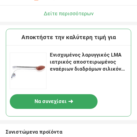
Δείτε περισσότερων
Αποκτήστε την καλύτερη τιμή για
Ενισχυμένος λαρυγγικός LMA
ιατρικός αποστειρωμένος
εναέριων διαδρόμων σιλικόνης
Supraglottic
Να συνεχίσει
Συνιστώμενα προϊόντα