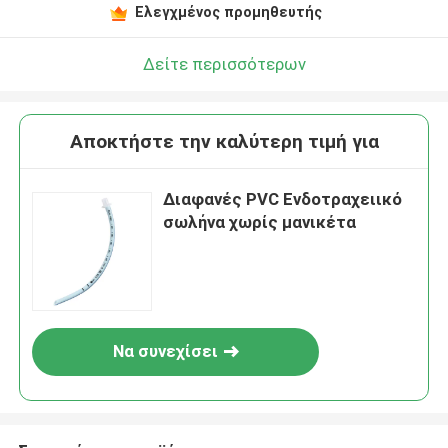
Ελεγχμένος προμηθευτής
Δείτε περισσότερων
Αποκτήστε την καλύτερη τιμή για
Διαφανές PVC Ενδοτραχειικό
σωλήνα χωρίς μανικέτα
Να συνεχίσει