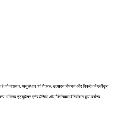
है जो नवाचार, अनुसंधान एवं विकास, उत्पादन विपणन और बिक्री को एकीकृत
अन्य अभिनव इंट्यूबेशन एनेस्थेसिया और मैकेनिकल वेंटिलेशन द्वारा वर्चस्व.