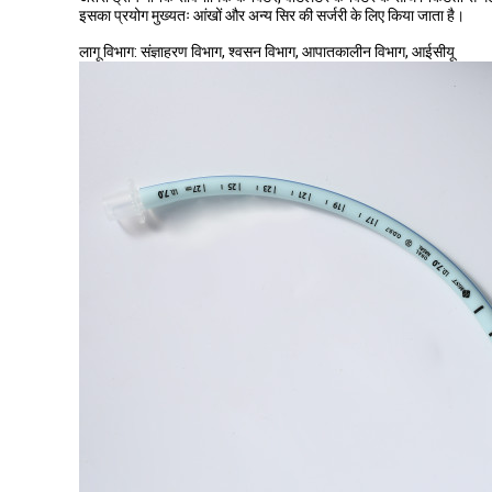
इसका प्रयोग मुख्यतः आंखों और अन्य सिर की सर्जरी के लिए किया जाता है।
लागू विभाग: संज्ञाहरण विभाग, श्वसन विभाग, आपातकालीन विभाग, आईसीयू