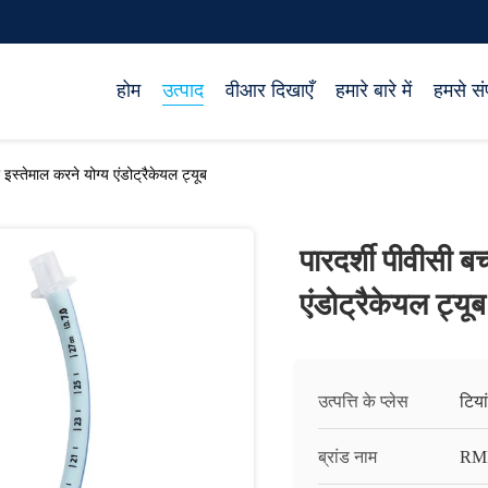
होम
उत्पाद
वीआर दिखाएँ
हमारे बारे में
हमसे संप
र इस्तेमाल करने योग्य एंडोट्रैकेयल ट्यूब
पारदर्शी पीवीसी ब
एंडोट्रैकेयल ट्यूब
उत्पत्ति के प्लेस
टिया
ब्रांड नाम
RM