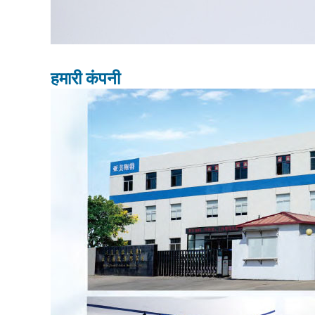
हमारी कंपनी