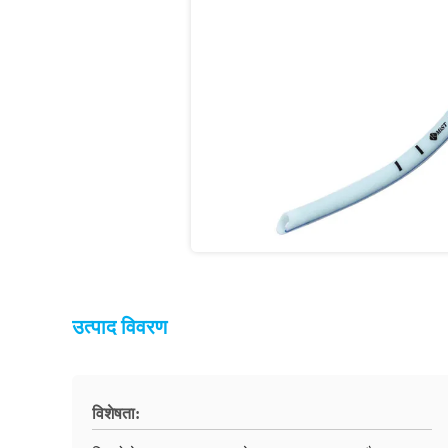
उत्पाद विवरण
विशेषता: