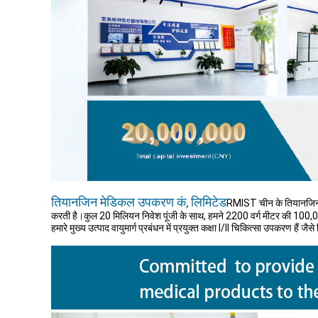
तियानजिन मेडिकल उपकरण कं, लिमिटेड
RMIST चीन के तियानजिन म
करती है।कुल 20 मिलियन निवेश पूंजी के साथ, हमने 2200 वर्ग मीटर की 100,
हमारे मुख्य उत्पाद वायुमार्ग प्रबंधन में प्रयुक्त कक्षा I/II चिकित्सा उपकरण है