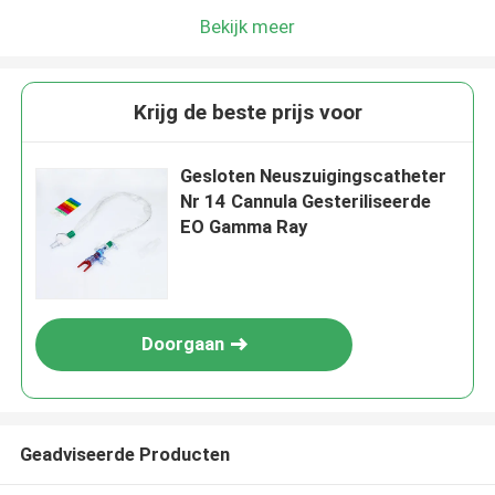
Bekijk meer
Krijg de beste prijs voor
Gesloten Neuszuigingscatheter
Nr 14 Cannula Gesteriliseerde
EO Gamma Ray
Doorgaan
Geadviseerde Producten