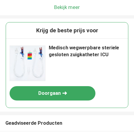
Bekijk meer
Krijg de beste prijs voor
Medisch wegwerpbare steriele
gesloten zuigkatheter ICU
Doorgaan
Geadviseerde Producten