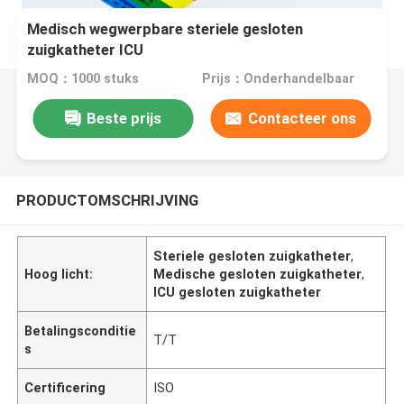
Medisch wegwerpbare steriele gesloten
zuigkatheter ICU
MOQ：1000 stuks
Prijs：Onderhandelbaar
Beste prijs
Contacteer ons
PRODUCTOMSCHRIJVING
Steriele gesloten zuigkatheter
,
Hoog licht:
Medische gesloten zuigkatheter
,
ICU gesloten zuigkatheter
Betalingsconditie
T/T
s
Certificering
ISO