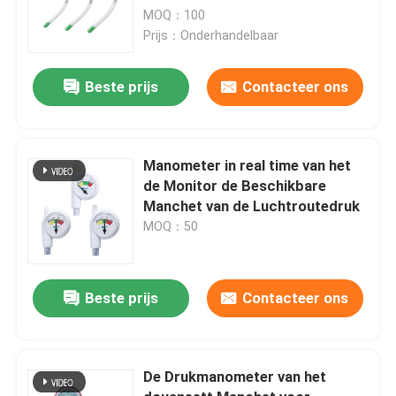
MOQ：100
Prijs：Onderhandelbaar
Beste prijs
Contacteer ons
Manometer in real time van het
de Monitor de Beschikbare
Manchet van de Luchtroutedruk
MOQ：50
Beste prijs
Contacteer ons
De Drukmanometer van het