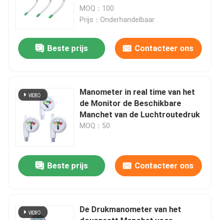
MOQ：100
Prijs：Onderhandelbaar
Beste prijs
Contacteer ons
Manometer in real time van het
de Monitor de Beschikbare
Manchet van de Luchtroutedruk
MOQ：50
Beste prijs
Contacteer ons
De Drukmanometer van het