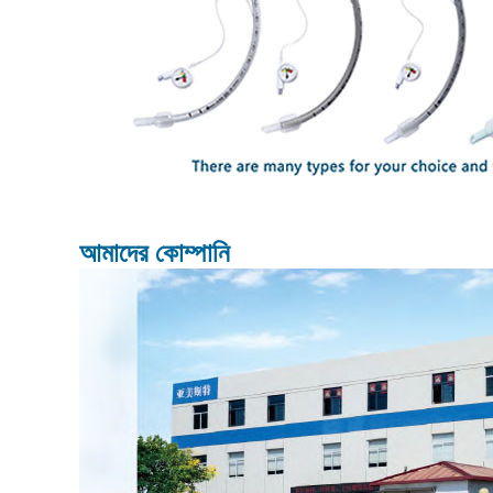
আমাদের কোম্পানি