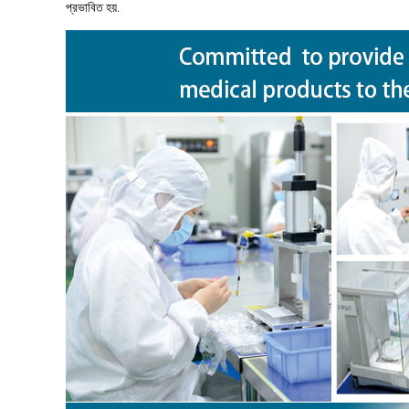
প্রভাবিত হয়.