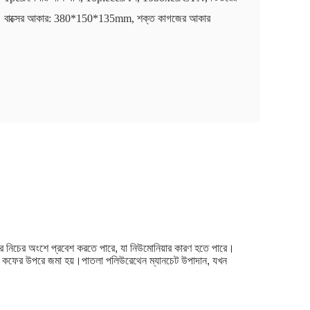
বাক্সের আকার: 380*150*135mm, শক্ত কাগজের আকার
ম করে নিচের অংশে প্রবেশ করতে পারে, যা নিউমোনিয়ার কারণ হতে পারে।
 আগে কফের উপরে জমা হয়।পাতলা পলিউরেথেন ম্যানচেট উপাদান, যখন