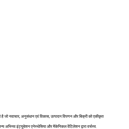
है जो नवाचार, अनुसंधान एवं विकास, उत्पादन विपणन और बिक्री को एकीकृत
अन्य अभिनव इंट्यूबेशन एनेस्थेसिया और मैकेनिकल वेंटिलेशन द्वारा वर्चस्व.