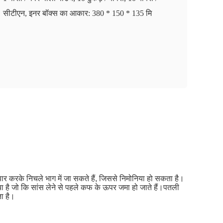
सीटीएन, इनर बॉक्स का आकार: 380 * 150 * 135 मि
पार करके निचले भाग में जा सकते हैं, जिससे निमोनिया हो सकता है।
 गया है जो कि सांस लेने से पहले कफ के ऊपर जमा हो जाते हैं।पतली
ा है।