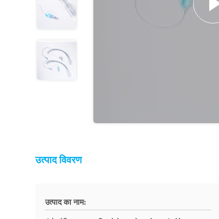
उत्पाद विवरण
उत्पाद का नाम: