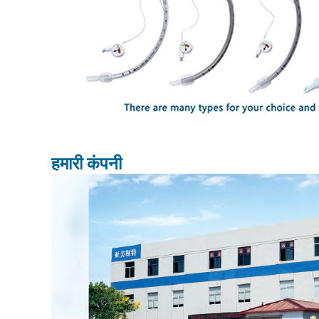
हमारी कंपनी