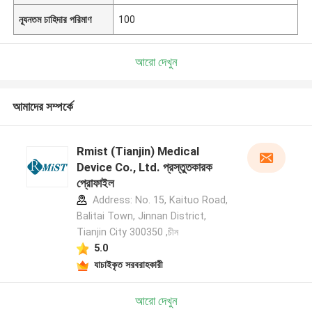
ন্যূনতম চাহিদার পরিমাণ
100
আরো দেখুন
আমাদের সম্পর্কে
Rmist (Tianjin) Medical
Device Co., Ltd. প্রস্তুতকারক
প্রোফাইল
Address: No. 15, Kaituo Road,
Balitai Town, Jinnan District,
Tianjin City 300350 ,চীন
5.0
যাচাইকৃত সরবরাহকারী
আরো দেখুন