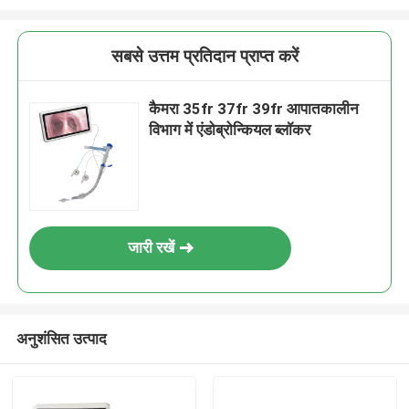
सबसे उत्तम प्रतिदान प्राप्त करें
कैमरा 35fr 37fr 39fr आपातकालीन
विभाग में एंडोब्रोन्कियल ब्लॉकर
जारी रखें
अनुशंसित उत्पाद