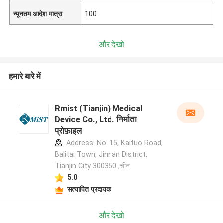
न्यूनतम आदेश मात्रा
100
और देखो
हमारे बारे में
Rmist (Tianjin) Medical
Device Co., Ltd. निर्माता
प्रोफ़ाइल
Address: No. 15, Kaituo Road,
Balitai Town, Jinnan District,
Tianjin City 300350 ,चीन
5.0
सत्यापित प्रदायक
और देखो