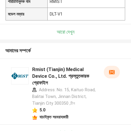
পরিচিতিমুলক নাম
RMIST
মডেল নম্বার
DLT-V1
আরো দেখুন
আমাদের সম্পর্কে
Rmist (Tianjin) Medical
Device Co., Ltd. প্রস্তুতকারক
প্রোফাইল
Address: No. 15, Kaituo Road,
Balitai Town, Jinnan District,
Tianjin City 300350 ,চীন
5.0
যাচাইকৃত সরবরাহকারী