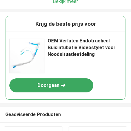
Bekijk meer
Krijg de beste prijs voor
OEM Verlaten Endotracheal
Buisintubatie Videostylet voor
Noodsituatieafdeling
Doorgaan
Geadviseerde Producten