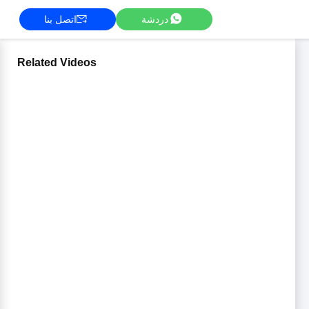
دردشة
اتصل بنا
Related Videos