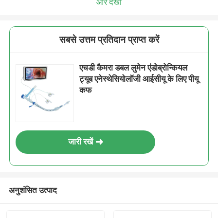
और देखो
सबसे उत्तम प्रतिदान प्राप्त करें
एचडी कैमरा डबल लुमेन एंडोब्रोन्कियल
ट्यूब एनेस्थेसियोलॉजी आईसीयू के लिए पीयू
कफ
जारी रखें
अनुशंसित उत्पाद