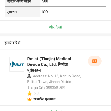
न्यूनतम आदेश मात्रा
500
प्रमाणन
ISO
और देखो
हमारे बारे में
Rmist (Tianjin) Medical
Device Co., Ltd. निर्माता
प्रोफ़ाइल
Address: No. 15, Kaituo Road,
Balitai Town, Jinnan District,
Tianjin City 300350 ,चीन
5.0
सत्यापित प्रदायक