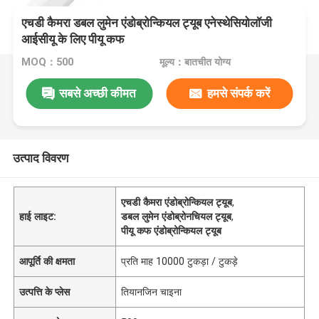
एचडी कैमरा डबल लुमेन एंडोब्रोन्कियल ट्यूब एनेस्थेसियोलॉजी
आईसीयू के लिए पीयू कफ
MOQ：500
मूल्य：बातचीत योग्य
सबसे अच्छी कीमत
हमसे संपर्क करें
उत्पाद विवरण
एचडी कैमरा एंडोब्रोन्कियल ट्यूब
,
हाई लाइट:
डबल लुमेन एंडोब्रोनचियल ट्यूब
,
पीयू कफ एंडोब्रोन्कियल ट्यूब
आपूर्ति की क्षमता
प्रति माह 10000 टुकड़ा / टुकड़े
उत्पत्ति के प्लेस
तियानजिन चाइना