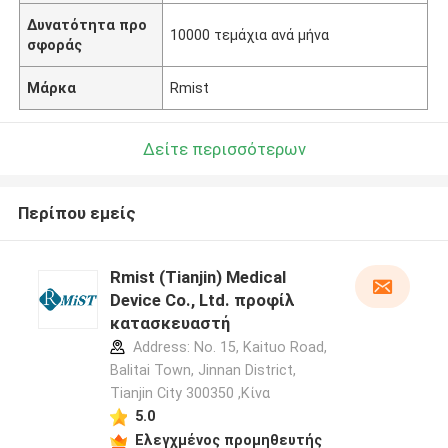
Δυνατότητα προ
10000 τεμάχια ανά μήνα
σφοράς
Μάρκα
Rmist
Δείτε περισσότερων
Περίπου εμείς
Rmist (Tianjin) Medical
Device Co., Ltd. προφίλ
κατασκευαστή
Address: No. 15, Kaituo Road,
Balitai Town, Jinnan District,
Tianjin City 300350 ,Κίνα
5.0
Ελεγχμένος προμηθευτής