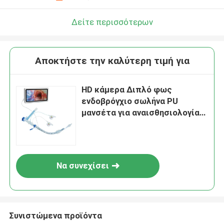
Δείτε περισσότερων
Αποκτήστε την καλύτερη τιμή για
HD κάμερα Διπλό φως
ενδοβρόγχιο σωλήνα PU
μανσέτα για αναισθησιολογία
ICU
Να συνεχίσει
Συνιστώμενα προϊόντα