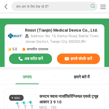
Rmist (Tianjin) Medical Device Co., Ltd.
Address: No. 15, Kaituo Road, Balitai Town,
Jinnan District, Tianjin City 300350,चीन
5.0
सत्यापित प्रदायक
अब कॉल करें
हमसे संपर्क करें
उत्पाद
हमारे बारे में
कस्टम श्वास नासॉफिरिन्जियल एयरवे ट्यूब
आकार 3 9 10
MOQ：100