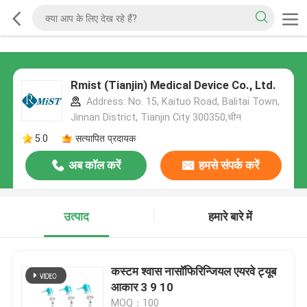
Rmist (Tianjin) Medical Device Co., Ltd.
Address: No. 15, Kaituo Road, Balitai Town,
Jinnan District, Tianjin City 300350,चीन
5.0
सत्यापित प्रदायक
अब कॉल करें
हमसे संपर्क करें
उत्पाद
हमारे बारे में
कस्टम श्वास नासॉफिरिन्जियल एयरवे ट्यूब
आकार 3 9 10
MOQ：100