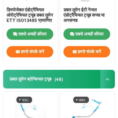
डिस्पोजेबल एंडोट्रैचियल
डबल लुमेन ईटी नेजल
ओरोट्रेचियल ट्यूब डबल लुमेन
एंडोट्रैचियल ट्यूब कफ्ड या
ETT ISO13485 प्रमाणित
अनकफ्ड
सबसे अच्छी कीमत
सबसे अच्छी कीमत
हमसे संपर्क करें
हमसे संपर्क करें
डबल लुमेन ब्रोन्कियल ट्यूब
(48)