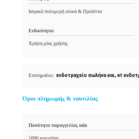
Ιατρικά πολυμερή υλικά & Προϊόντα
Ειδικότητα:
Χρήση μίας χρήσης
ενδοτραχείο σωλήνα και
,
et ενδοτ
Επισημαίνω:
Όροι πληρωμής & ναυτιλίας
Ποσότητα παραγγελίας min
1000 κομμάτια