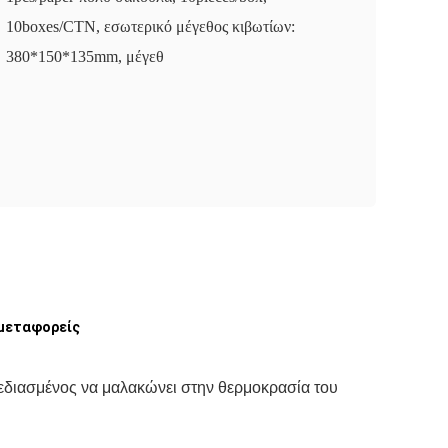
10boxes/CTN, εσωτερικό μέγεθος κιβωτίων:
380*150*135mm, μέγεθ
ομεταφορείς
εδιασμένος να μαλακώνει στην θερμοκρασία του