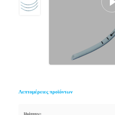
Λεπτομέρειες προϊόντων
Ιδιότητες: