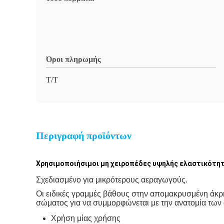
Όροι πληρωμής
Τ/Τ
Περιγραφή προϊόντων
Χρησιμοποιήσιμοι μη χειροπέδες υψηλής ελαστικότητ
Σχεδιασμένο για μικρότερους αεραγωγούς.
Οι ειδικές γραμμές βάθους στην απομακρυσμένη άκρ
σώματος για να συμμορφώνεται με την ανατομία τω
Χρήση μίας χρήσης