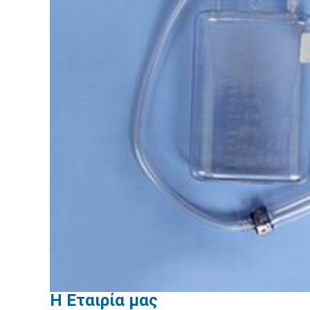
Η Εταιρία μας