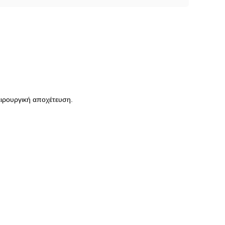
ειρουργική αποχέτευση.