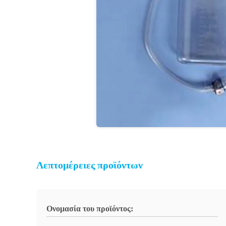
Λεπτομέρειες προϊόντων
Ονομασία του προϊόντος: