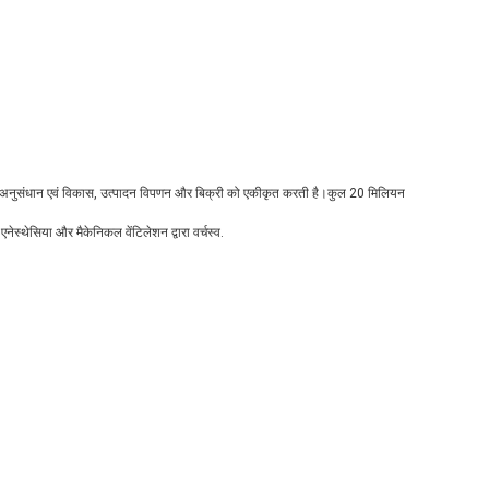
, अनुसंधान एवं विकास, उत्पादन विपणन और बिक्री को एकीकृत करती है।कुल 20 मिलियन
एनेस्थेसिया और मैकेनिकल वेंटिलेशन द्वारा वर्चस्व.