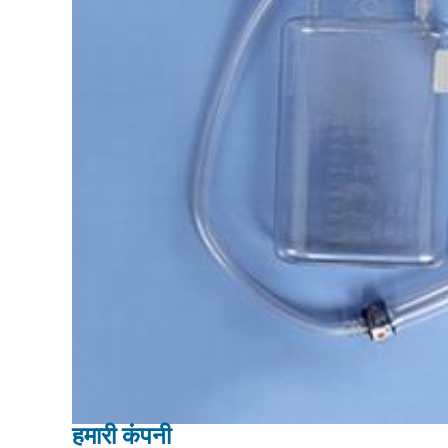
हमारी कंपनी