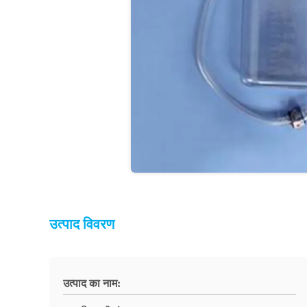
उत्पाद विवरण
उत्पाद का नाम: