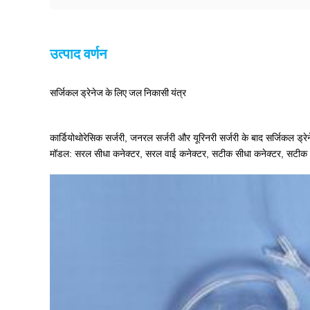
उत्पाद वर्णन
सर्जिकल ड्रेनेज के लिए जल निकासी यंत्र
कार्डियोथोरेसिक सर्जरी, जनरल सर्जरी और यूरिनरी सर्जरी के बाद सर्जिकल ड्र
मॉडल: सरल सीधा कनेक्टर, सरल वाई कनेक्टर, सटीक सीधा कनेक्टर, सटीक 