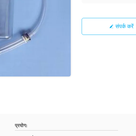
संपर्क करें
प्रयोग: