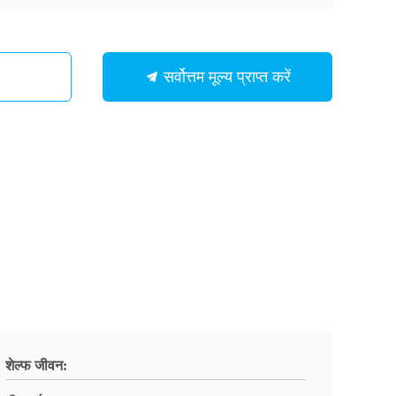
सर्वोत्तम मूल्य प्राप्त करें
शेल्फ जीवन: