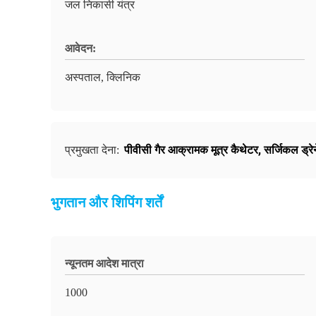
जल निकासी यंत्र
आवेदन:
अस्पताल, क्लिनिक
पीवीसी गैर आक्रामक मूत्र कैथेटर
,
सर्जिकल ड्रे
प्रमुखता देना:
भुगतान और शिपिंग शर्तें
न्यूनतम आदेश मात्रा
1000