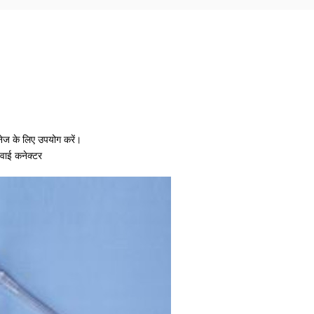
ेनेज के लिए उपयोग करें।
वाई कनेक्टर