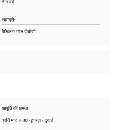
तीन वर्ष
सामग्री:
मेडिकल ग्रेड पीवीसी
आपूर्ति की क्षमता
प्रति माह 10000 टुकड़ा / टुकड़े