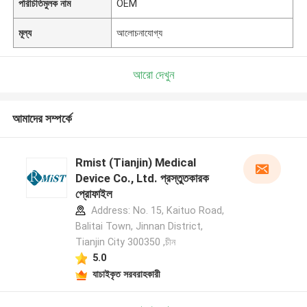
পরিচিতিমুলক নাম
OEM
মূল্য
আলোচনাযোগ্য
আরো দেখুন
আমাদের সম্পর্কে
Rmist (Tianjin) Medical
Device Co., Ltd. প্রস্তুতকারক
প্রোফাইল
Address: No. 15, Kaituo Road,
Balitai Town, Jinnan District,
Tianjin City 300350 ,চীন
5.0
যাচাইকৃত সরবরাহকারী