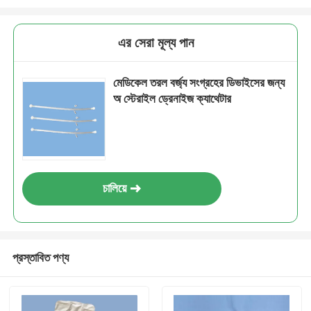
এর সেরা মূল্য পান
মেডিকেল তরল বর্জ্য সংগ্রহের ডিভাইসের জন্য
অ স্টেরাইল ড্রেনাইজ ক্যাথেটার
চালিয়ে
প্রস্তাবিত পণ্য