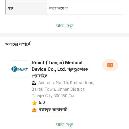
মূল্য
আলোচনাযোগ্য
আরো দেখুন
আমাদের সম্পর্কে
Rmist (Tianjin) Medical
Device Co., Ltd. প্রস্তুতকারক
প্রোফাইল
Address: No. 15, Kaituo Road,
Balitai Town, Jinnan District,
Tianjin City 300350 ,চীন
5.0
যাচাইকৃত সরবরাহকারী
আরো দেখুন