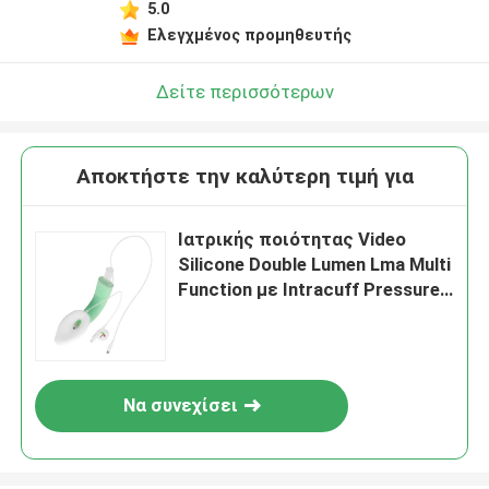
5.0
Ελεγχμένος προμηθευτής
Δείτε περισσότερων
Αποκτήστε την καλύτερη τιμή για
Ιατρικής ποιότητας Video
Silicone Double Lumen Lma Multi
Function με Intracuff Pressure
Monitor
Να συνεχίσει