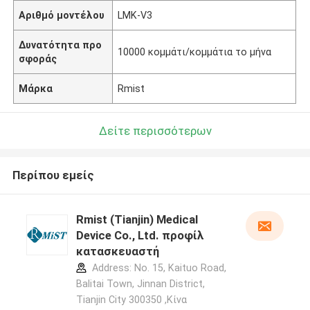
Αριθμό μοντέλου
LMK-V3
Δυνατότητα προ
10000 κομμάτι/κομμάτια το μήνα
σφοράς
Μάρκα
Rmist
Δείτε περισσότερων
Περίπου εμείς
Rmist (Tianjin) Medical
Device Co., Ltd. προφίλ
κατασκευαστή
Address: No. 15, Kaituo Road,
Balitai Town, Jinnan District,
Tianjin City 300350 ,Κίνα