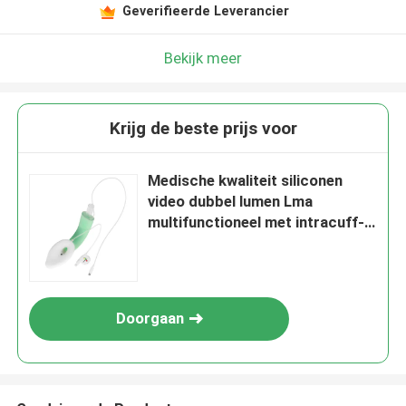
Geverifieerde Leverancier
Bekijk meer
Krijg de beste prijs voor
Medische kwaliteit siliconen
video dubbel lumen Lma
multifunctioneel met intracuff-
drukmonitor
Doorgaan