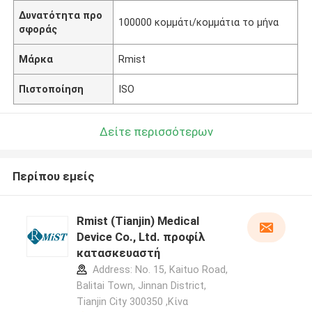
Δυνατότητα προ
100000 κομμάτι/κομμάτια το μήνα
σφοράς
Μάρκα
Rmist
Πιστοποίηση
ISO
Δείτε περισσότερων
Περίπου εμείς
Rmist (Tianjin) Medical
Device Co., Ltd. προφίλ
κατασκευαστή
Address: No. 15, Kaituo Road,
Balitai Town, Jinnan District,
Tianjin City 300350 ,Κίνα