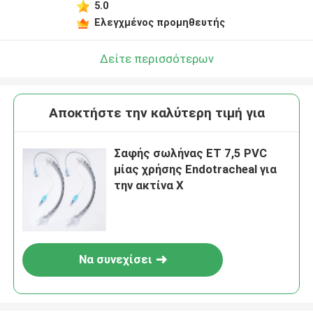
5.0
Ελεγχμένος προμηθευτής
Δείτε περισσότερων
Αποκτήστε την καλύτερη τιμή για
Σαφής σωλήνας ET 7,5 PVC
μίας χρήσης Endotracheal για
την ακτίνα X
Να συνεχίσει