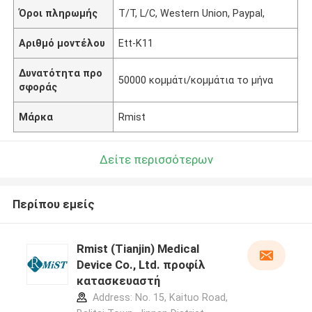
Όροι πληρωμής
T/T, L/C, Western Union, Paypal,
Αριθμό μοντέλου
Ett-K11
Δυνατότητα προ
50000 κομμάτι/κομμάτια το μήνα
σφοράς
Μάρκα
Rmist
Δείτε περισσότερων
Περίπου εμείς
Rmist (Tianjin) Medical
Device Co., Ltd. προφίλ
κατασκευαστή
Address: No. 15, Kaituo Road,