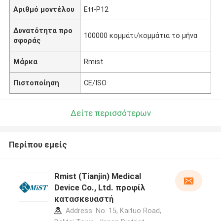
Αριθμό μοντέλου
Ett-P12
Δυνατότητα προ
100000 κομμάτι/κομμάτια το μήνα
σφοράς
Μάρκα
Rmist
Πιστοποίηση
CE/ISO
Δείτε περισσότερων
Περίπου εμείς
Rmist (Tianjin) Medical
Device Co., Ltd. προφίλ
κατασκευαστή
Address: No. 15, Kaituo Road,