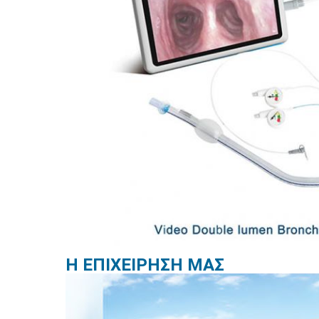
Η ΕΠΙΧΕΙΡΗΣΗ ΜΑΣ