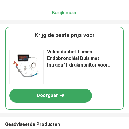
Bekijk meer
Krijg de beste prijs voor
Video dubbel-Lumen
Endobronchial Buis met
Intracuff-drukmonitor voor
Ademhalings
Doorgaan
Geadviseerde Producten