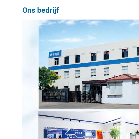
Ons bedrijf