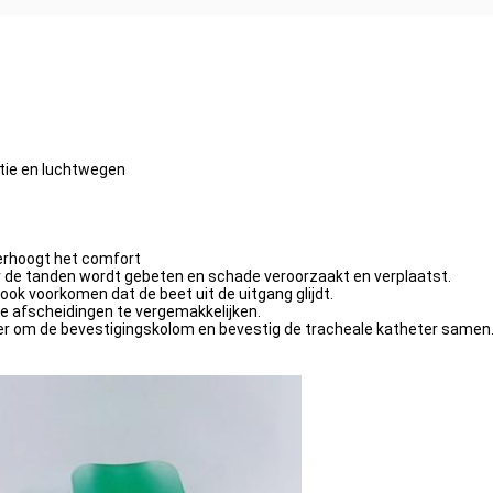
tie en luchtwegen
verhoogt het comfort
r de tanden wordt gebeten en schade veroorzaakt en verplaatst.
ook voorkomen dat de beet uit de uitgang glijdt.
e afscheidingen te vergemakkelijken.
er om de bevestigingskolom en bevestig de tracheale katheter samen