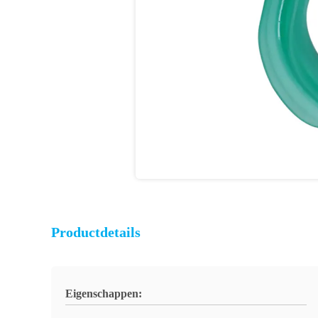
Productdetails
Eigenschappen: