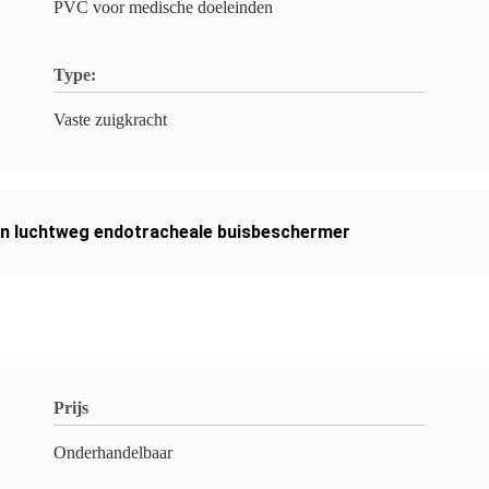
PVC voor medische doeleinden
Type:
Vaste zuigkracht
n luchtweg endotracheale buisbeschermer
Prijs
Onderhandelbaar