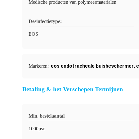
Medische producten van polymeermaterialen
Desinfectietype:
EOS
eos endotracheale buisbeschermer
,
e
Markeren:
Betaling & het Verschepen Termijnen
Min. bestelaantal
1000psc