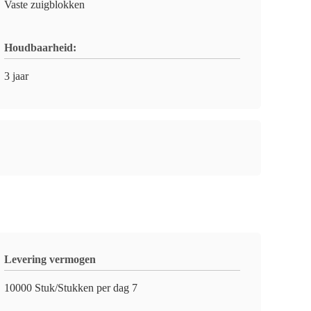
Vaste zuigblokken
Houdbaarheid:
3 jaar
Levering vermogen
10000 Stuk/Stukken per dag 7