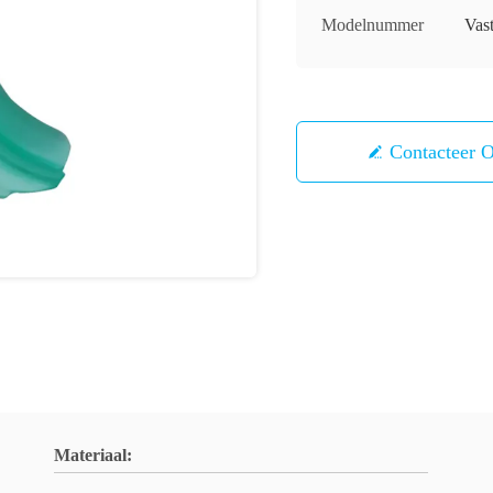
Modelnummer
Vas
Contacteer 
Materiaal: