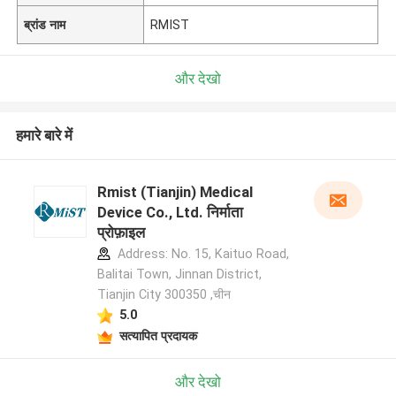
ब्रांड नाम
RMIST
और देखो
हमारे बारे में
Rmist (Tianjin) Medical
Device Co., Ltd. निर्माता
प्रोफ़ाइल
Address: No. 15, Kaituo Road,
Balitai Town, Jinnan District,
Tianjin City 300350 ,चीन
5.0
सत्यापित प्रदायक
और देखो