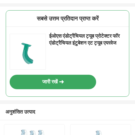
सबसे उत्तम प्रतिदान प्राप्त करें
ईओएस एंडोट्रैचियल ट्यूब प्रोटेक्टर फॉर
एंडोट्रैचियल इंटुबेशन एट ट्यूब एयरवेज
जारी रखें
अनुशंसित उत्पाद