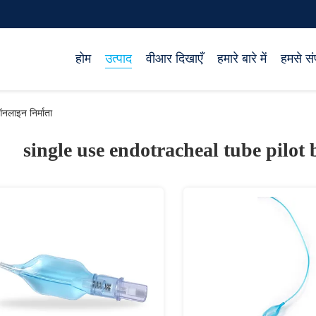
होम
उत्पाद
वीआर दिखाएँ
हमारे बारे में
हमसे संप
लाइन निर्माता
single use endotracheal tube pilot 