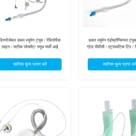
डिस्पोजेबल डबल ल्यूमेन ट्यूब / रेडियोपैक
डबल ल्यूमेन एंडोब्रोन्कियल ट्यू
लाइन / सटीक प्लेसमेंट/ स्मूथ मर्फी आई
ग्रेड पीवीसी / एट्रामाटिक टिप /
सर्वोत्तम मूल्य प्राप्त करें
सर्वोत्तम मूल्य प्राप्त करे