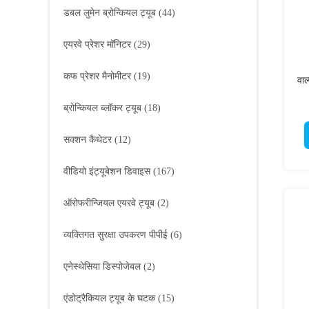
डबल लुमेन ब्रोन्कियल ट्यूब
(44)
एयरवे प्रेशर मॉनिटर
(29)
कफ प्रेशर मैनोमीटर
(19)
वा
ब्रोन्कियल ब्लॉकर ट्यूब
(18)
सक्शन कैथेटर
(12)
वीडियो इंट्यूबेशन डिवाइस
(167)
ऑरोफरीन्जियल एयरवे ट्यूब
(2)
व्यक्तिगत सुरक्षा उपकरण पीपीई
(6)
एनेस्थेसिया डिस्पोजेबल
(2)
एंडोट्रैकियल ट्यूब के घटक
(15)