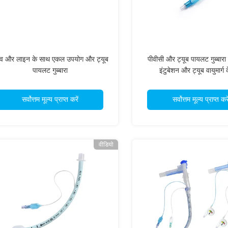
ल्व और लाइन के साथ एकल उपयोग और ट्यूब
पीवीसी और ट्यूब पायलट गुब्बारा 
पायलट गुब्बारा
इंटुबेशन और ट्यूब वायुमार्ग 
सर्वोत्तम मूल्य प्राप्त करें
सर्वोत्तम मूल्य प्राप्त करे
वीडियो