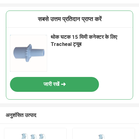
सबसे उत्तम प्रतिदान प्राप्त करें
थोक घटक 15 मिमी कनेक्टर के लिए
Tracheal ट्यूब
जारी रखें
अनुशंसित उत्पाद