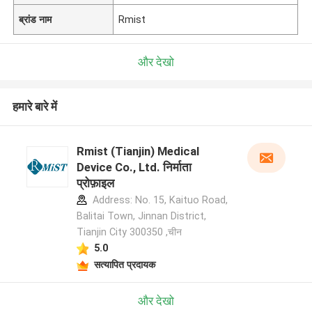
ब्रांड नाम
Rmist
और देखो
हमारे बारे में
Rmist (Tianjin) Medical
Device Co., Ltd. निर्माता
प्रोफ़ाइल
Address: No. 15, Kaituo Road,
Balitai Town, Jinnan District,
Tianjin City 300350 ,चीन
5.0
सत्यापित प्रदायक
और देखो