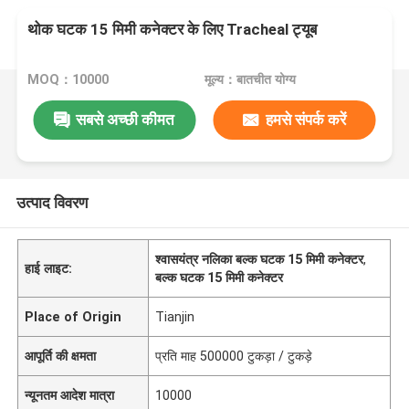
थोक घटक 15 मिमी कनेक्टर के लिए Tracheal ट्यूब
MOQ：10000
मूल्य：बातचीत योग्य
सबसे अच्छी कीमत
हमसे संपर्क करें
उत्पाद विवरण
श्वासयंत्र नलिका बल्क घटक 15 मिमी कनेक्टर
,
हाई लाइट:
बल्क घटक 15 मिमी कनेक्टर
Place of Origin
Tianjin
आपूर्ति की क्षमता
प्रति माह 500000 टुकड़ा / टुकड़े
न्यूनतम आदेश मात्रा
10000