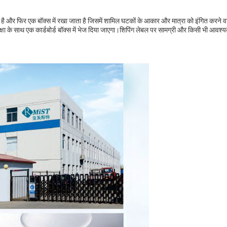
ता है और फिर एक बॉक्स में रखा जाता है जिसमें शामिल घटकों के आकार और मात्रा को इंगित करने 
क्षा के साथ एक कार्डबोर्ड बॉक्स में भेज दिया जाएगा।शिपिंग लेबल पर सामग्री और किसी भी आवश्यक 