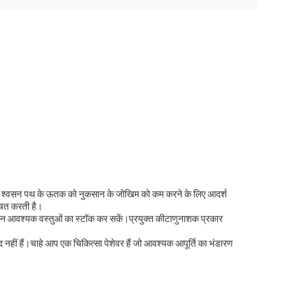
े और श्वसन पथ के ऊतक को नुकसान के जोखिम को कम करने के लिए आदर्श
्चित करती है।
बिना इन आवश्यक वस्तुओं का स्टॉक कर सकें।प्रयुक्त कीटाणुनाशक प्रकार
द नहीं हैं।चाहे आप एक चिकित्सा पेशेवर हैं जो आवश्यक आपूर्ति का भंडारण