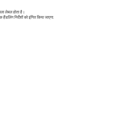
वाला लेबल होता है।
हैंडलिंग निर्देशों को इंगित किया जाएगा.