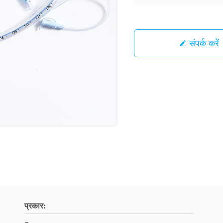
संपर्क करें
प्रकार: