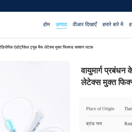
होम
उत्पाद
वीआर दिखाएँ
हमारे बारे में
ह
ए रेडियोपैक एंडोट्रैकेल ट्यूब मैफ लेटेक्स मुक्त फिक्स्ड सक्शन घटक
वायुमार्ग प्रबंधन 
लेटेक्स मुक्त फि
Place of Origin
Tian
ब्रांड नाम
Rmi