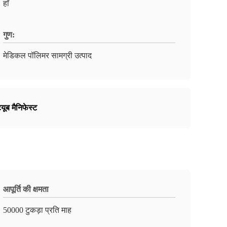
हाँ
गुण:
मेडिकल पॉलिमर सामग्री उत्पाद
्यूब मैनिफेस्ट
आपूर्ति की क्षमता
50000 टुकड़ा प्रति माह