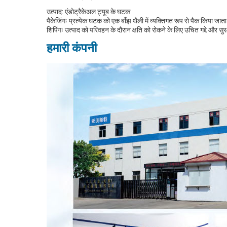
उत्पाद: एंडोट्रैकेअल ट्यूब के घटक
पैकेजिंगः प्रत्येक घटक को एक बाँझ थैली में व्यक्तिगत रूप से पैक किया जा
शिपिंगः उत्पाद को परिवहन के दौरान क्षति को रोकने के लिए उचित गद्दे और सुर
हमारी कंपनी