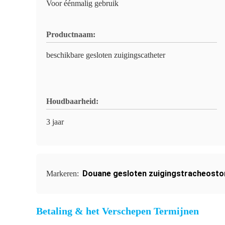
Voor éénmalig gebruik
Productnaam:
beschikbare gesloten zuigingscatheter
Houdbaarheid:
3 jaar
Douane gesloten zuigingstracheost
Markeren:
Betaling & het Verschepen Termijnen