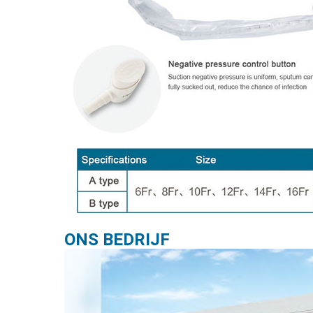
ONS BEDRIJF