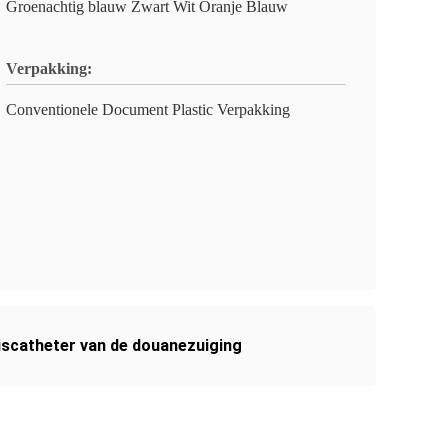
Groenachtig blauw Zwart Wit Oranje Blauw
Verpakking:
Conventionele Document Plastic Verpakking
iscatheter van de douanezuiging