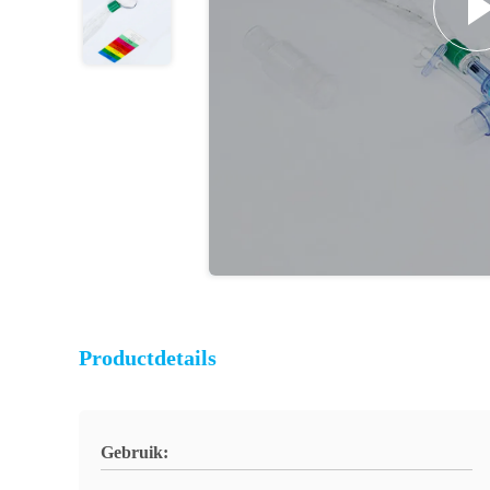
Productdetails
Gebruik: