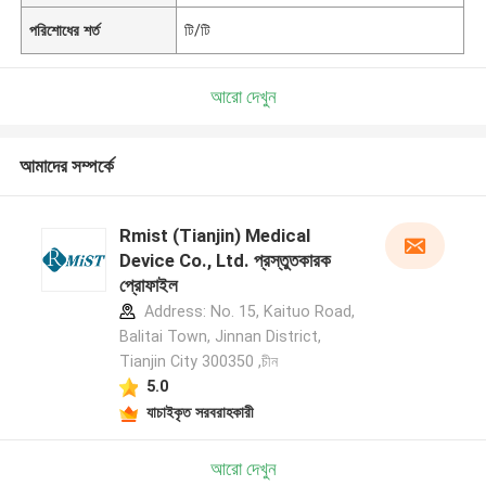
পরিশোধের শর্ত
টি/টি
আরো দেখুন
আমাদের সম্পর্কে
Rmist (Tianjin) Medical
Device Co., Ltd. প্রস্তুতকারক
প্রোফাইল
Address: No. 15, Kaituo Road,
Balitai Town, Jinnan District,
Tianjin City 300350 ,চীন
5.0
যাচাইকৃত সরবরাহকারী
আরো দেখুন