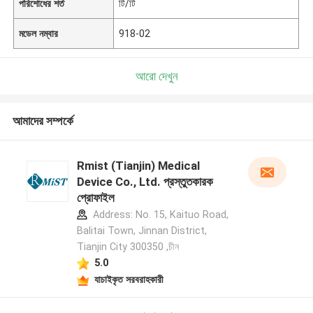
পরিশোধের শর্ত
টি/টি
মডেল নম্বার
918-02
আরো দেখুন
আমাদের সম্পর্কে
Rmist (Tianjin) Medical
Device Co., Ltd. প্রস্তুতকারক
প্রোফাইল
Address: No. 15, Kaituo Road,
Balitai Town, Jinnan District,
Tianjin City 300350 ,চীন
5.0
যাচাইকৃত সরবরাহকারী