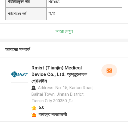
পরিচিতিমুলক নাম
Rmist
পরিশোধের শর্ত
টি/টি
আরো দেখুন
আমাদের সম্পর্কে
Rmist (Tianjin) Medical
Device Co., Ltd. প্রস্তুতকারক
প্রোফাইল
Address: No. 15, Kaituo Road,
Balitai Town, Jinnan District,
Tianjin City 300350 ,চীন
5.0
যাচাইকৃত সরবরাহকারী