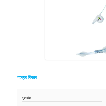
পণ্যের বিবরণ
ব্যবহার: