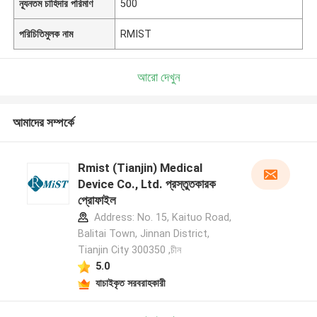
ন্যূনতম চাহিদার পরিমাণ
500
পরিচিতিমুলক নাম
RMIST
আরো দেখুন
আমাদের সম্পর্কে
Rmist (Tianjin) Medical
Device Co., Ltd. প্রস্তুতকারক
প্রোফাইল
Address: No. 15, Kaituo Road,
Balitai Town, Jinnan District,
Tianjin City 300350 ,চীন
5.0
যাচাইকৃত সরবরাহকারী