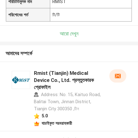
পরিচিতিমুলক নাম
RMIST
পরিশোধের শর্ত
টি/টি
আরো দেখুন
আমাদের সম্পর্কে
Rmist (Tianjin) Medical
Device Co., Ltd. প্রস্তুতকারক
প্রোফাইল
Address: No. 15, Kaituo Road,
Balitai Town, Jinnan District,
Tianjin City 300350 ,চীন
5.0
যাচাইকৃত সরবরাহকারী