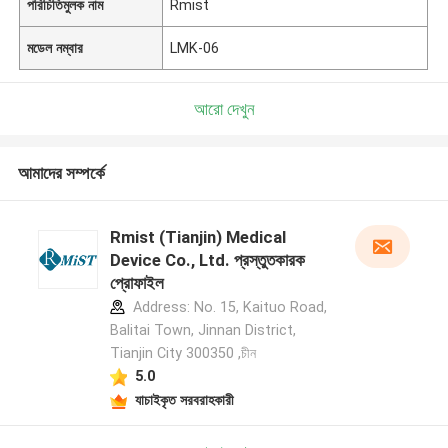
পরিচিতিমুলক নাম
Rmist
মডেল নম্বার
LMK-06
আরো দেখুন
আমাদের সম্পর্কে
Rmist (Tianjin) Medical
Device Co., Ltd. প্রস্তুতকারক
প্রোফাইল
Address: No. 15, Kaituo Road,
Balitai Town, Jinnan District,
Tianjin City 300350 ,চীন
5.0
যাচাইকৃত সরবরাহকারী