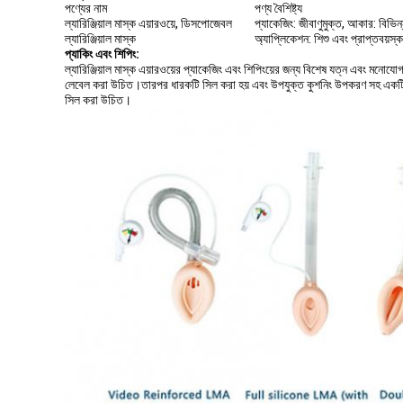
পণ্যের নাম
পণ্য বৈশিষ্ট্য
ল্যারিঞ্জিয়াল মাস্ক এয়ারওয়ে, ডিসপোজেবল
প্যাকেজিং: জীবাণুমুক্ত, আকার: বিভিন্
ল্যারিঞ্জিয়াল মাস্ক
অ্যাপ্লিকেশন: শিশু এবং প্রাপ্তবয়স্
প্যাকিং এবং শিপিং:
ল্যারিঞ্জিয়াল মাস্ক এয়ারওয়ের প্যাকেজিং এবং শিপিংয়ের জন্য বিশেষ যত্ন এবং মনোয
লেবেল করা উচিত।তারপর ধারকটি সিল করা হয় এবং উপযুক্ত কুশনিং উপকরণ সহ একটি শিপিং
সিল করা উচিত।