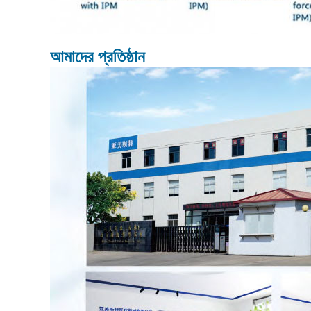
আমাদের প্রতিষ্ঠান