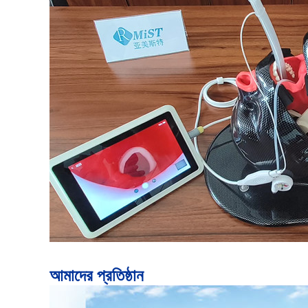
আমাদের প্রতিষ্ঠান