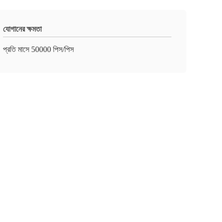
যোগানের ক্ষমতা
প্রতি মাসে 50000 পিস/পিস