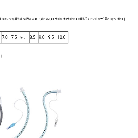
া অ্যানেস্থেশিয়া মেশিন এবং শ্বাসযন্ত্রের শ্বাস প্রশ্বাসের সার্কিটের সাথে সম্পর্কিত হতে পারে।
7.0
7.5
৮.০
8.5
9.0
9.5
10.0
উ।