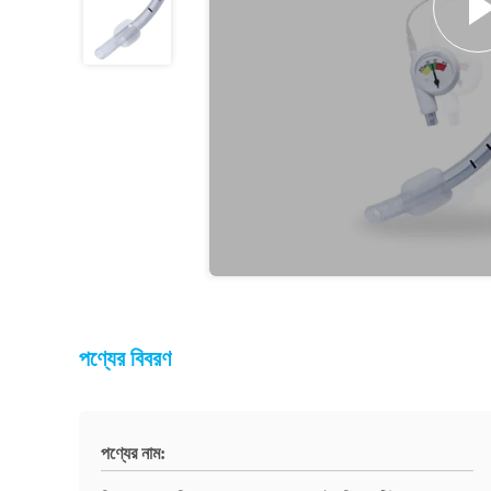
পণ্যের বিবরণ
পণ্যের নাম: