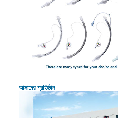
আমাদের প্রতিষ্ঠান